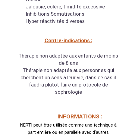
Jalousie, colère, timidité excessive
Inhibitions Somatisations
Hyper réactivités diverses
Contre-indications :
Thérapie non adaptée aux enfants de moins
de 8 ans
Thérapie non adaptée aux personnes qui
cherchent un sens à leur vie, dans ce cas il
faudra plutôt faire un protocole de
sophrologie
INFORMATIONS :
NERTI peut être utilisée comme une technique à
part entière ou en parallèle avec d’autres