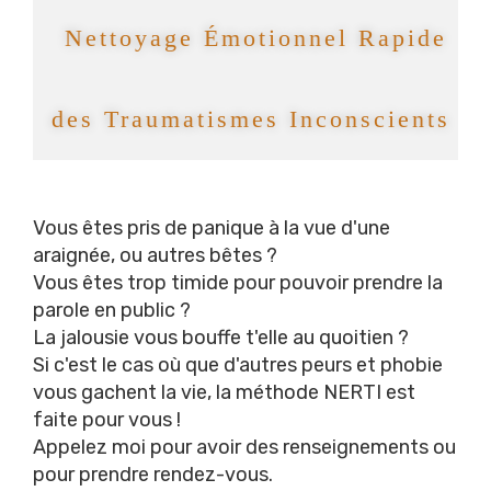
Nettoyage Émotionnel Rapide
des Traumatismes Inconscients
Vous êtes pris de panique à la vue d'une
araignée, ou autres bêtes ?
Vous êtes trop timide pour pouvoir prendre la
parole en public ?
La jalousie vous bouffe t'elle au quoitien ?
Si c'est le cas où que d'autres peurs et phobie
vous gachent la vie, la méthode NERTI est
faite pour vous !
Appelez moi pour avoir des renseignements ou
pour prendre rendez-vous.