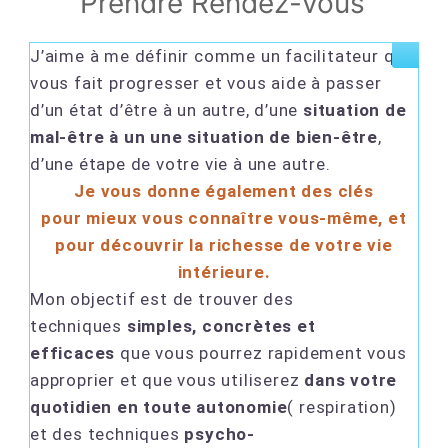
Prendre Rendez-vous
J’aime à me définir comme un facilitateur qui
vous fait progresser et vous aide à passer
d’un état d’être à un autre, d’une
situation de
mal-être à un une situation de bien-être
,
d’une étape de votre vie à une autre.
Je vous donne également des clés
pour
mieux vous connaître vous-même
, et
pour découvrir
la richesse de votre vie
intérieure
.
Mon objectif est de trouver des
techniques
simples, concrètes et
efficaces
que vous pourrez rapidement vous
approprier et que vous utiliserez
dans votre
quotidien en toute autonomie
(
respiration)
et des techniques
psycho-