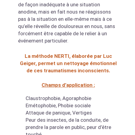
de façon inadéquate à une situation
anodine, mais en fait nous ne réagissons
pas à la situation en elle-même mais à ce
qu’elle réveille de douloureux en nous, sans
forcément être capable de le relier à un
événement particulier.
La méthode NERTI, élaborée par Luc
Geiger, permet un nettoyage émotionnel
de ces traumatismes inconscients.
Champs d’application :
Claustrophobie, Agoraphobie
Emétophobie, Phobie sociale
Attaque de panique, Vertiges
Peur des insectes, de la conduite, de
prendre la parole en public, peur d’être
touché