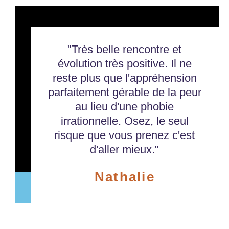
Video
Player
"Très belle rencontre et
évolution très positive. Il ne
reste plus que l'appréhension
parfaitement gérable de la peur
au lieu d'une phobie
irrationnelle. Osez, le seul
risque que vous prenez c'est
d'aller mieux."
Nathalie