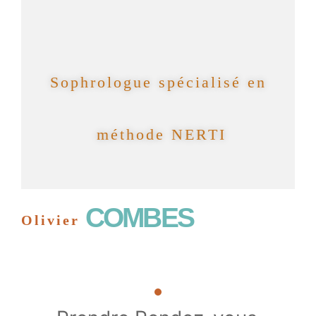
Sophrologue spécialisé en 
méthode NERTI
COMBES
Olivier