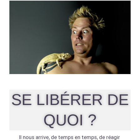
SE LIBÉRER DE
QUOI ?
Il nous arrive, de temps en temps, de réagir