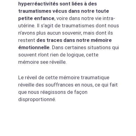
hyperréactivités sont liées à des
traumatismes vécus dans notre toute
petite enfance
, voire dans notre vie intra-
utérine. Il s’agit de traumatismes dont nous
n’avons plus aucun souvenir, mais dont ils
restent
des traces dans notre mémoire
émotionnelle
. Dans certaines situations qui
souvent n’ont rien de logique, cette
mémoire see réveille.
Le réveil de cette mémoire traumatique
réveille des souffrances en nous, ce qui fait
que nous réagissons de façon
disproportionné.