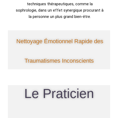
techniques thérapeutiques, comme la
sophrologie, dans un effet synergique procurant à
la personne un plus grand bien-être.
Nettoyage Émotionnel Rapide des
Traumatismes Inconscients
Le Praticien