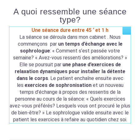
A quoi ressemble une séance
type?
Une séance dure entre 45 ‘ et 1 h
La séance se déroula dans mon cabinet . Nous
commençons par
un temps d’échange avec le
sophrologue
: « Comment s’est passée votre
semaine? « Avez-vous ressenti des améliorations? »
Elle se poursuit par
une phase d’exercices de
relaxation dynamiques pour installer la détente
dans le corps
. Le patient enchaîne ensuite avec
les
exercices de sophronisation
et un nouveau
temps d’échange à propos des ressentis de la
personne au cours de la séance: « Quels exercices
avez-vous préférés? Lesquels vous ont procuré le plus
de bien-être? » Le sophrologue valide ensuite avec le
patient les exercices à refaire au quotidien chez soi.