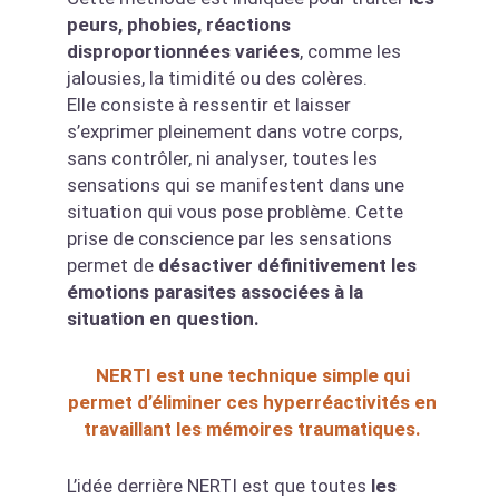
peurs, phobies, réactions
disproportionnées variées
, comme les
jalousies, la timidité ou des colères.
Elle consiste à ressentir et laisser
s’exprimer pleinement dans votre corps,
sans contrôler, ni analyser, toutes les
sensations qui se manifestent dans une
situation qui vous pose problème. Cette
prise de conscience par les sensations
permet de
désactiver définitivement les
émotions parasites associées à la
situation en question.
NERTI est une technique simple qui
permet d’éliminer ces hyperréactivités en
travaillant les mémoires traumatiques.
L’idée derrière NERTI est que toutes
les