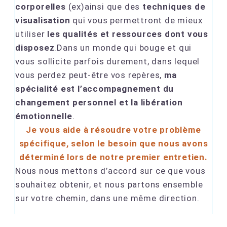
corporelles
(ex)ainsi que des
techniques de
visualisation
qui vous permettront de mieux
utiliser
les qualités et ressources dont vous
disposez
.Dans un monde qui bouge et qui
vous sollicite parfois durement, dans lequel
vous perdez peut-être vos repères,
ma
spécialité est l’accompagnement du
changement personnel et la libération
émotionnelle
.
Je vous aide à résoudre
votre problème
spécifique
, selon le besoin que nous avons
déterminé lors
de notre premier entretien
.
Nous nous mettons d’accord sur ce que vous
souhaitez obtenir, et nous partons ensemble
sur votre chemin, dans une même direction.