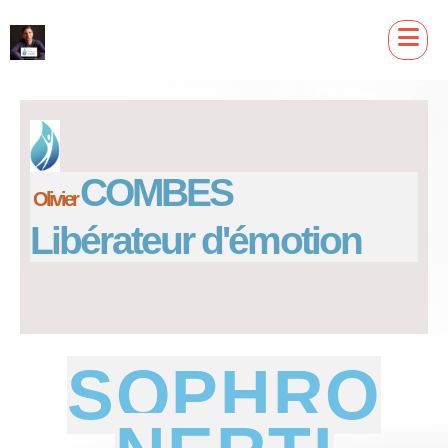
COMBES
Olivier
Libérateur d'émotion
SOPHRO