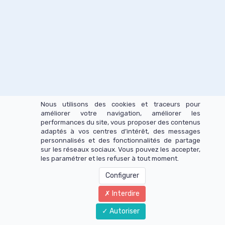
Nous utilisons des cookies et traceurs pour
améliorer votre navigation, améliorer les
performances du site, vous proposer des contenus
adaptés à vos centres d’intérêt, des messages
personnalisés et des fonctionnalités de partage
sur les réseaux sociaux. Vous pouvez les accepter,
les paramétrer et les refuser à tout moment.
Configurer
Interdire
Autoriser