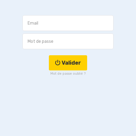
Valider
Mot de passe oublié ?